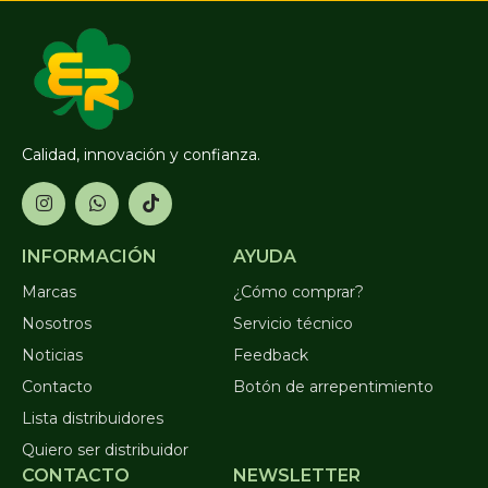
Calidad, innovación y confianza.
INFORMACIÓN
AYUDA
Marcas
¿Cómo comprar?
Nosotros
Servicio técnico
Noticias
Feedback
Contacto
Botón de arrepentimiento
Lista distribuidores
Quiero ser distribuidor
CONTACTO
NEWSLETTER