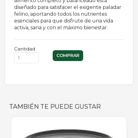
alimento completo y balanceado está
diseñado para satisfacer el exigente paladar
felino, aportando todos los nutrientes
esenciales para que disfrute de una vida
activa, sana y con el máximo bienestar.
Cantidad
TAMBIÉN TE PUEDE GUSTAR