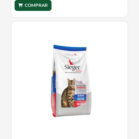
COMPRAR