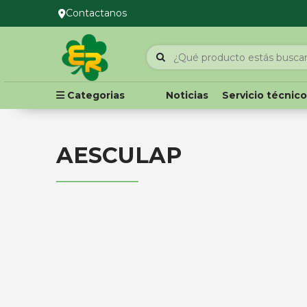
Contactanos
Categorias
Noticias
Servicio técnic
AESCULAP