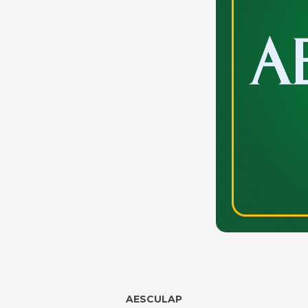
AESCULAP