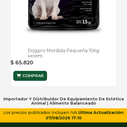
Dogpro Mordida Pequeña 15Kg
(
VC1077
)
$ 65.820
COMPRAR
Importador Y Distribuidor De Equipamiento De Estética
Animal |
Alimento Balanceado
Los precios publicados incluyen IVA
Última Actualización:
07/08/2026 17:10