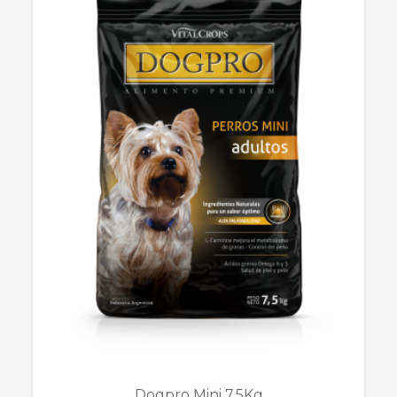
Dogpro Mini 7,5Kg