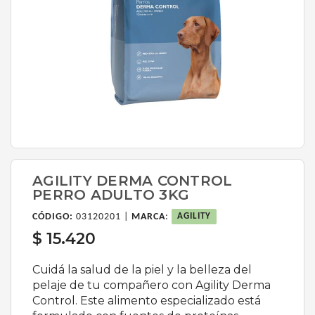
AGILITY DERMA CONTROL
PERRO ADULTO 3KG
CÓDIGO:
03120201 |
MARCA
:
AGILITY
$ 15.420
Cuidá la salud de la piel y la belleza del
pelaje de tu compañero con Agility Derma
Control. Este alimento especializado está