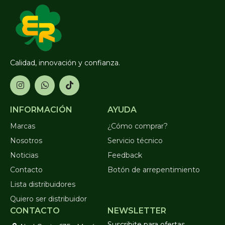
Calidad, innovación y confianza.
INFORMACIÓN
AYUDA
Marcas
¿Cómo comprar?
Nosotros
Servicio técnico
Noticias
Feedback
Contacto
Botón de arrepentimiento
Lista distribuidores
Quiero ser distribuidor
CONTACTO
NEWSLETTER
Suscribite para ofertas