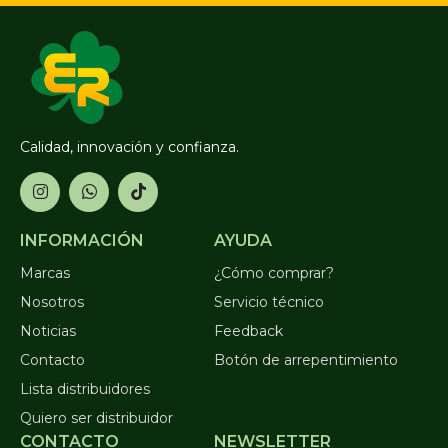
Calidad, innovación y confianza.
INFORMACIÓN
AYUDA
Marcas
¿Cómo comprar?
Nosotros
Servicio técnico
Noticias
Feedback
Contacto
Botón de arrepentimiento
Lista distribuidores
Quiero ser distribuidor
CONTACTO
NEWSLETTER