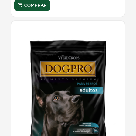
COMPRAR