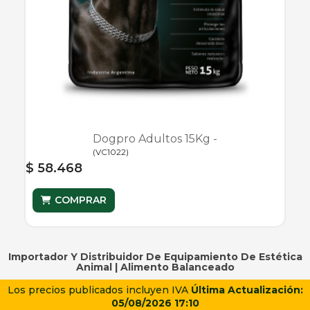
Dogpro Adultos 15Kg -
(
VC1022
)
$ 58.468
COMPRAR
Importador Y Distribuidor De Equipamiento De Estética
Animal |
Alimento Balanceado
Los precios publicados incluyen IVA
Última Actualización:
05/08/2026 17:10