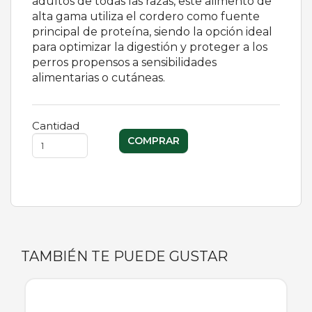
adultos de todas las razas, este alimento de
alta gama utiliza el cordero como fuente
principal de proteína, siendo la opción ideal
para optimizar la digestión y proteger a los
perros propensos a sensibilidades
alimentarias o cutáneas.
Cantidad
TAMBIÉN TE PUEDE GUSTAR