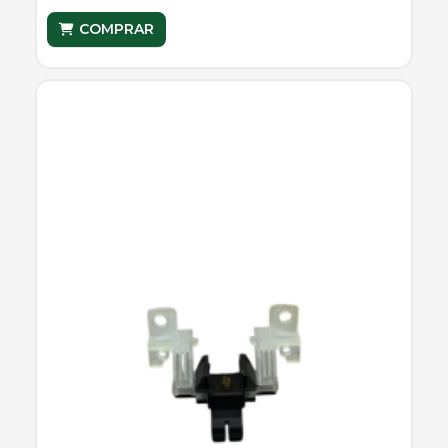
COMPRAR