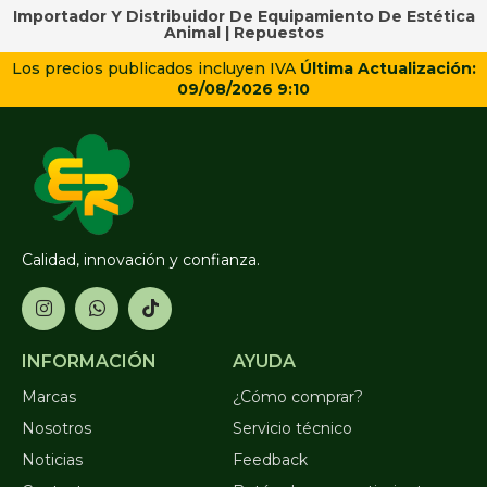
Importador Y Distribuidor De Equipamiento De Estética
Animal |
Repuestos
Los precios publicados incluyen IVA
Última Actualización:
09/08/2026 9:10
Calidad, innovación y confianza.
INFORMACIÓN
AYUDA
Marcas
¿Cómo comprar?
Nosotros
Servicio técnico
Noticias
Feedback