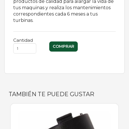
productos de calidad para alargar la vida de
tus maquinas y realiza los mantenimientos
correspondientes cada 6 meses a tus
turbinas.
Cantidad
TAMBIÉN TE PUEDE GUSTAR