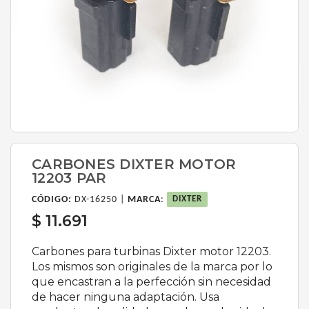
CARBONES DIXTER MOTOR
12203 PAR
CÓDIGO:
DX-16250 |
MARCA
:
DIXTER
$ 11.691
Carbones para turbinas Dixter motor 12203.
Los mismos son originales de la marca por lo
que encastran a la perfección sin necesidad
de hacer ninguna adaptación. Usa