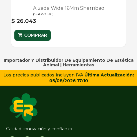
Alzada Wide 16Mm Shernbao
(
S-AWC-16
)
$ 26.043
COMPRAR
Importador Y Distribuidor De Equipamiento De Estética
Animal |
Herramientas
Los precios publicados incluyen IVA
Última Actualización:
05/08/2026 17:10
Calidad, innovación y confianza.