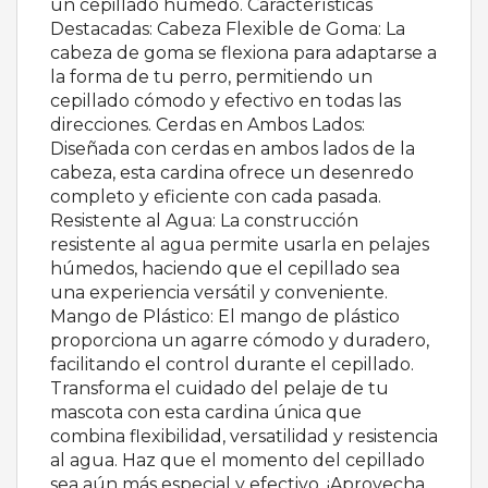
un cepillado húmedo. Características
Destacadas: Cabeza Flexible de Goma: La
cabeza de goma se flexiona para adaptarse a
la forma de tu perro, permitiendo un
cepillado cómodo y efectivo en todas las
direcciones. Cerdas en Ambos Lados:
Diseñada con cerdas en ambos lados de la
cabeza, esta cardina ofrece un desenredo
completo y eficiente con cada pasada.
Resistente al Agua: La construcción
resistente al agua permite usarla en pelajes
húmedos, haciendo que el cepillado sea
una experiencia versátil y conveniente.
Mango de Plástico: El mango de plástico
proporciona un agarre cómodo y duradero,
facilitando el control durante el cepillado.
Transforma el cuidado del pelaje de tu
mascota con esta cardina única que
combina flexibilidad, versatilidad y resistencia
al agua. Haz que el momento del cepillado
sea aún más especial y efectivo. ¡Aprovecha