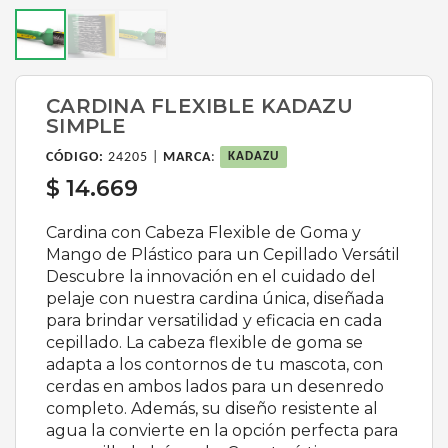
CARDINA FLEXIBLE KADAZU
SIMPLE
CÓDIGO:
24205 |
MARCA
:
KADAZU
$ 14.669
Cardina con Cabeza Flexible de Goma y
Mango de Plástico para un Cepillado Versátil
Descubre la innovación en el cuidado del
pelaje con nuestra cardina única, diseñada
para brindar versatilidad y eficacia en cada
cepillado. La cabeza flexible de goma se
adapta a los contornos de tu mascota, con
cerdas en ambos lados para un desenredo
completo. Además, su diseño resistente al
agua la convierte en la opción perfecta para