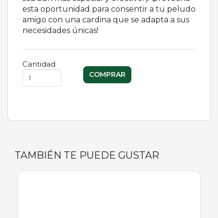
esta oportunidad para consentir a tu peludo
amigo con una cardina que se adapta a sus
necesidades únicas!
Cantidad
TAMBIÉN TE PUEDE GUSTAR