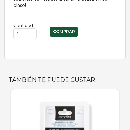
clase!
Cantidad
TAMBIÉN TE PUEDE GUSTAR