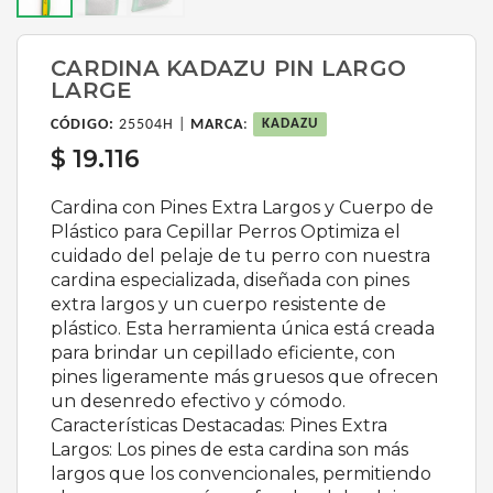
CARDINA KADAZU PIN LARGO
LARGE
CÓDIGO:
25504H |
MARCA
:
KADAZU
$ 19.116
Cardina con Pines Extra Largos y Cuerpo de
Plástico para Cepillar Perros Optimiza el
cuidado del pelaje de tu perro con nuestra
cardina especializada, diseñada con pines
extra largos y un cuerpo resistente de
plástico. Esta herramienta única está creada
para brindar un cepillado eficiente, con
pines ligeramente más gruesos que ofrecen
un desenredo efectivo y cómodo.
Características Destacadas: Pines Extra
Largos: Los pines de esta cardina son más
largos que los convencionales, permitiendo