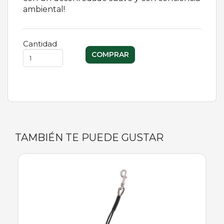
ambiental!
Cantidad
TAMBIÉN TE PUEDE GUSTAR