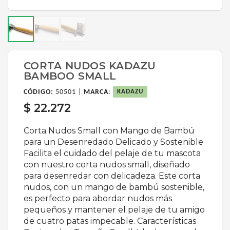
CORTA NUDOS KADAZU
BAMBOO SMALL
CÓDIGO:
50501 |
MARCA
:
KADAZU
$ 22.272
Corta Nudos Small con Mango de Bambú
para un Desenredado Delicado y Sostenible
Facilita el cuidado del pelaje de tu mascota
con nuestro corta nudos small, diseñado
para desenredar con delicadeza. Este corta
nudos, con un mango de bambú sostenible,
es perfecto para abordar nudos más
pequeños y mantener el pelaje de tu amigo
de cuatro patas impecable. Características