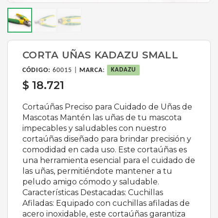
CORTA UÑAS KADAZU SMALL
CÓDIGO:
60015 |
MARCA
:
KADAZU
$ 18.721
Cortaúñas Preciso para Cuidado de Uñas de
Mascotas Mantén las uñas de tu mascota
impecables y saludables con nuestro
cortaúñas diseñado para brindar precisión y
comodidad en cada uso. Este cortaúñas es
una herramienta esencial para el cuidado de
las uñas, permitiéndote mantener a tu
peludo amigo cómodo y saludable.
Características Destacadas: Cuchillas
Afiladas: Equipado con cuchillas afiladas de
acero inoxidable, este cortaúñas garantiza