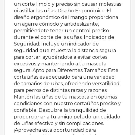
un corte limpio y preciso sin causar molestias
ni astillar las uñas. Diseño Ergonómico: El
diseño ergonómico del mango proporciona
un agarre cómodo y antideslizante,
permitiéndote tener un control preciso
durante el corte de las uñas. Indicador de
Seguridad: Incluye un indicador de
seguridad que muestra la distancia segura
para cortar, ayudándote a evitar cortes
excesivos y manteniendo a tu mascota
segura. Apto para Diferentes Tamaños: Este
cortaúñas es adecuado para una variedad
de tamaños de uñas, ofreciendo versatilidad
para perros de distintas razas y razones.
Mantén las uñas de tu mascota en óptimas
condiciones con nuestro cortaúñas preciso y
confiable. Descubre la tranquilidad de
proporcionar a tu amigo peludo un cuidado
de uñas efectivo y sin complicaciones.
¡Aprovecha esta oportunidad para