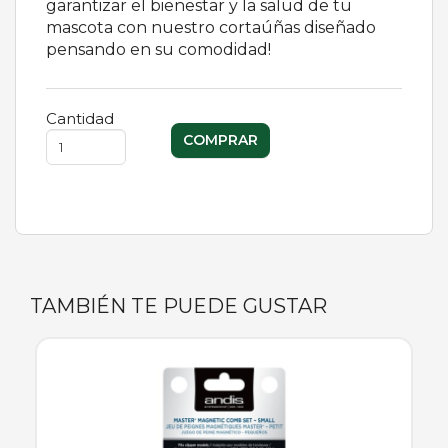
garantizar el bienestar y la salud de tu
mascota con nuestro cortaúñas diseñado
pensando en su comodidad!
Cantidad
TAMBIÉN TE PUEDE GUSTAR