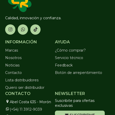
Calidad, innovación y confianza.
INFORMACIÓN
AYUDA
Marcas
¿Cómo comprar?
Nosotros
Servicio técnico
Noticias
Feedback
Contacto
Botón de arrepentimiento
Lista distribuidores
Quiero ser distribuidor
CONTACTO
NEWSLETTER
Suscribite para ofertas
Abel Costa 635 - Morón
exclusivas
(+54) 11 3912-9039