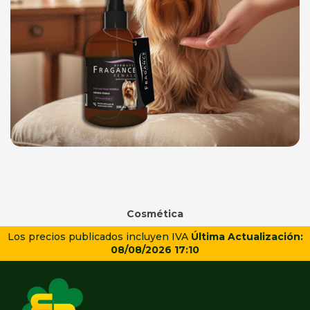
Cosmética
Los precios publicados incluyen IVA
Última Actualización:
08/08/2026 17:10