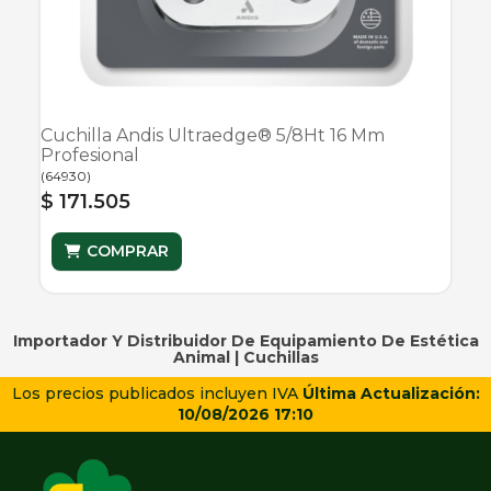
Cuchilla Andis Ultraedge® 5/8Ht 16 Mm
Profesional
(
64930
)
$ 171.505
COMPRAR
Importador Y Distribuidor De Equipamiento De Estética
Animal |
Cuchillas
Los precios publicados incluyen IVA
Última Actualización:
10/08/2026 17:10