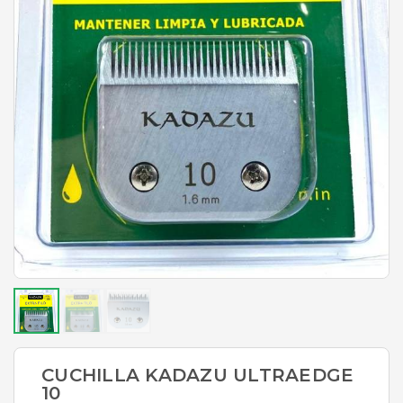
CUCHILLA KADAZU ULTRAEDGE
10