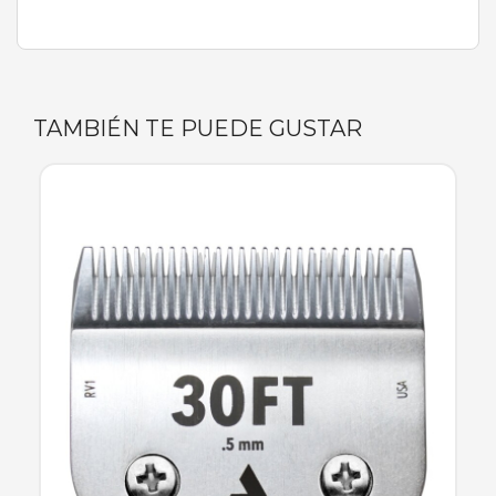
TAMBIÉN TE PUEDE GUSTAR