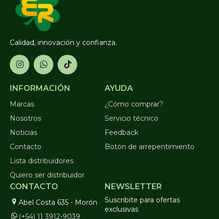
Calidad, innovación y confianza.
INFORMACIÓN
AYUDA
Marcas
¿Cómo comprar?
Nosotros
Servicio técnico
Noticias
Feedback
Contacto
Botón de arrepentimiento
Lista distribuidores
Quiero ser distribuidor
CONTACTO
NEWSLETTER
Suscribite para ofertas
Abel Costa 635 - Morón
exclusivas
(+54) 11 3912-9039