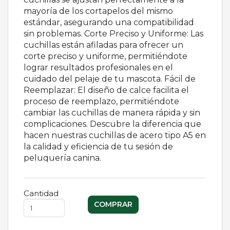
mayoría de los cortapelos del mismo
estándar, asegurando una compatibilidad
sin problemas. Corte Preciso y Uniforme: Las
cuchillas están afiladas para ofrecer un
corte preciso y uniforme, permitiéndote
lograr resultados profesionales en el
cuidado del pelaje de tu mascota. Fácil de
Reemplazar: El diseño de calce facilita el
proceso de reemplazo, permitiéndote
cambiar las cuchillas de manera rápida y sin
complicaciones. Descubre la diferencia que
hacen nuestras cuchillas de acero tipo A5 en
la calidad y eficiencia de tu sesión de
peluquería canina.
Cantidad