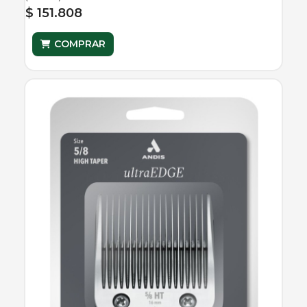
$ 151.808
COMPRAR