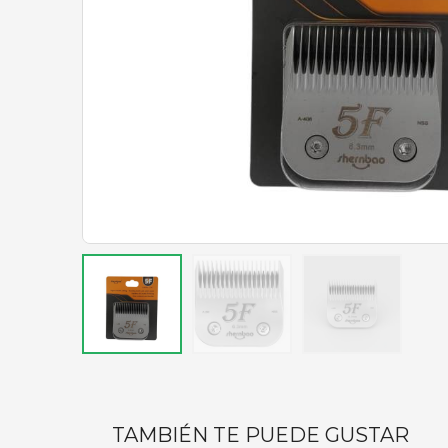
TAMBIÉN TE PUEDE GUSTAR