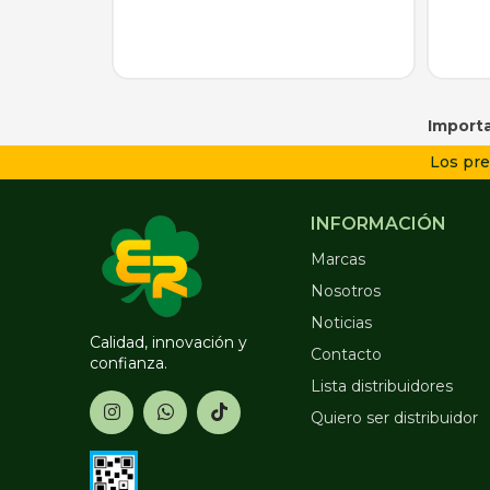
Importa
Los pre
INFORMACIÓN
Marcas
Nosotros
Noticias
Calidad, innovación y
Contacto
confianza.
Lista distribuidores
Quiero ser distribuidor