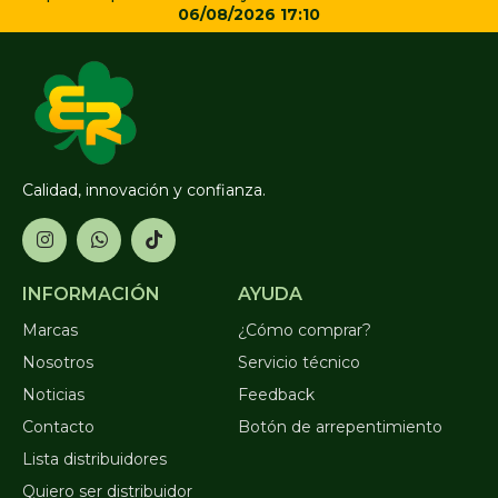
06/08/2026 17:10
Calidad, innovación y confianza.
INFORMACIÓN
AYUDA
Marcas
¿Cómo comprar?
Nosotros
Servicio técnico
Noticias
Feedback
Contacto
Botón de arrepentimiento
Lista distribuidores
Quiero ser distribuidor