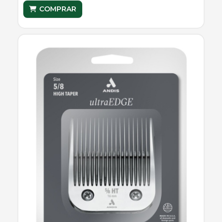
COMPRAR