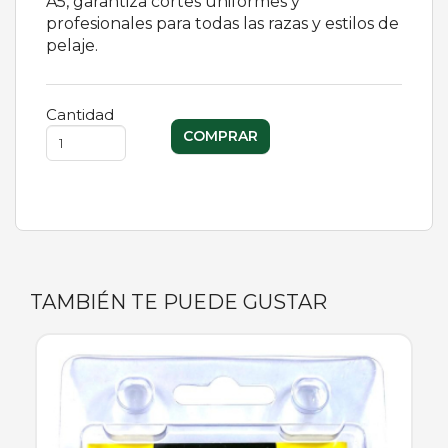
A5, garantiza cortes uniformes y
profesionales para todas las razas y estilos de
pelaje.
Cantidad
TAMBIÉN TE PUEDE GUSTAR