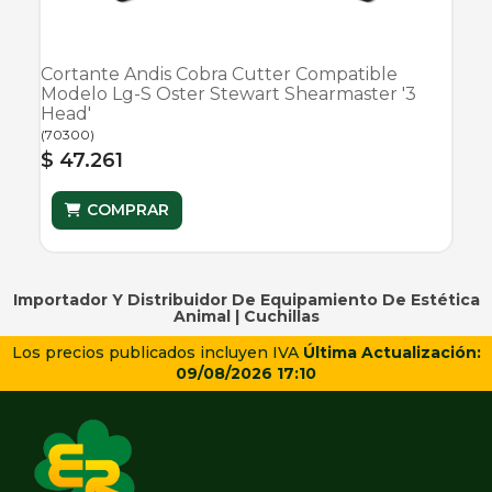
Cortante Andis Cobra Cutter Compatible
Modelo Lg-S Oster Stewart Shearmaster '3
Head'
(
70300
)
$ 47.261
COMPRAR
Importador Y Distribuidor De Equipamiento De Estética
Animal |
Cuchillas
Los precios publicados incluyen IVA
Última Actualización:
09/08/2026 17:10