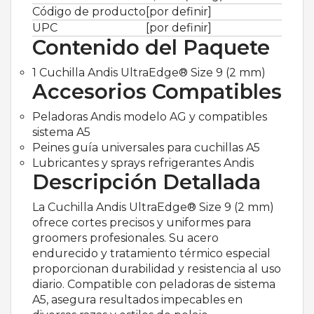
Código de producto
[por definir]
UPC
[por definir]
Contenido del Paquete
1 Cuchilla Andis UltraEdge® Size 9 (2 mm)
Accesorios Compatibles
Peladoras Andis modelo AG y compatibles
sistema A5
Peines guía universales para cuchillas A5
Lubricantes y sprays refrigerantes Andis
Descripción Detallada
La Cuchilla Andis UltraEdge® Size 9 (2 mm)
ofrece cortes precisos y uniformes para
groomers profesionales. Su acero
endurecido y tratamiento térmico especial
proporcionan durabilidad y resistencia al uso
diario. Compatible con peladoras de sistema
A5, asegura resultados impecables en