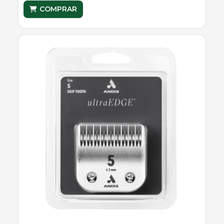
COMPRAR