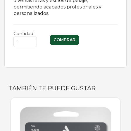
diversas razas y estilos de pelaje,
permitiendo acabados profesionales y
personalizados.
Cantidad
TAMBIÉN TE PUEDE GUSTAR