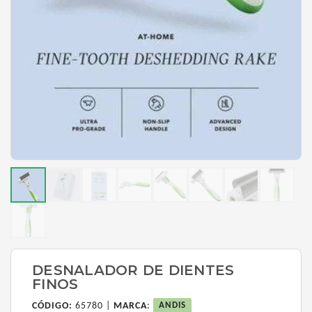
DESNALADOR DE DIENTES
FINOS
CÓDIGO:
65780 |
MARCA
:
ANDIS