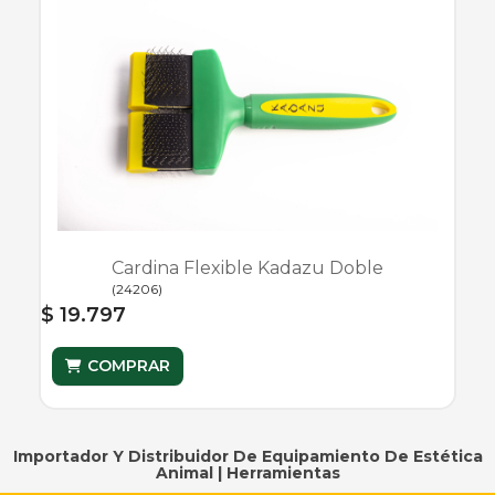
Cardina Flexible Kadazu Doble
(
24206
)
$ 19.797
COMPRAR
Importador Y Distribuidor De Equipamiento De Estética
Animal |
Herramientas