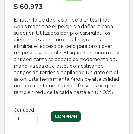
$ 60.973
El rastrillo de depilación de dientes finos
Andis mantiene el pelaje sin dañar la capa
superior. Utilizados por profesionales, los
dientes de acero inoxidable ayudan a
eliminar el exceso de pelo para promover
un pelaje saludable. El agarre ergonómico y
antideslizante se adapta cómodamente a tu
mano, ya sea que estés domesticando
abrigos de terrier o depilando un gato en el
salón. Esta herramienta Andis de alta calidad
no solo mantiene el pelaje fresco, sino que
también reduce la caída hasta en un 90%.
Cantidad