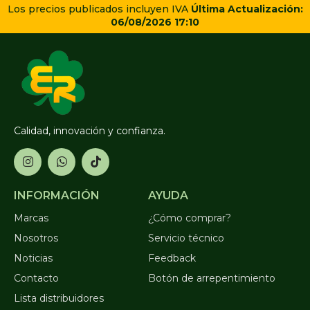
Los precios publicados incluyen IVA
Última Actualización:
06/08/2026 17:10
Calidad, innovación y confianza.
INFORMACIÓN
AYUDA
Marcas
¿Cómo comprar?
Nosotros
Servicio técnico
Noticias
Feedback
Contacto
Botón de arrepentimiento
Lista distribuidores