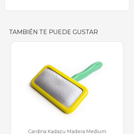
TAMBIÉN TE PUEDE GUSTAR
Cardina Kadazu Madera Medium