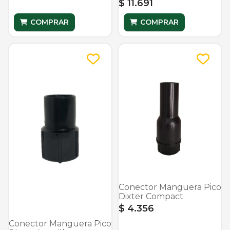
$ 11.691
COMPRAR
COMPRAR
Conector Manguera Pico
Dixter Compact
$ 4.356
Conector Manguera Pico