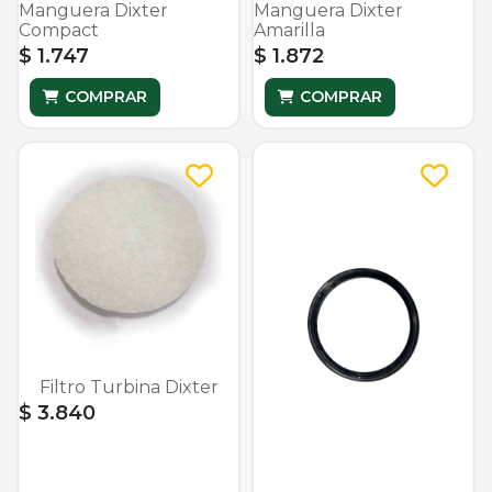
Manguera Dixter
Manguera Dixter
Compact
Amarilla
$ 1.747
$ 1.872
COMPRAR
COMPRAR
Filtro Turbina Dixter
$ 3.840