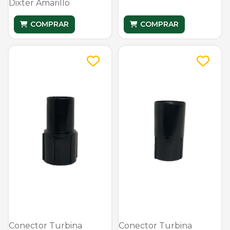
Dixter Amarillo
COMPRAR
COMPRAR
Conector Turbina
Conector Turbina