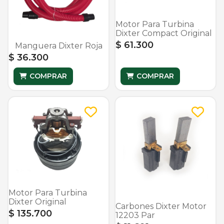
Motor Para Turbina
Dixter Compact Original
$ 61.300
Manguera Dixter Roja
$ 36.300
COMPRAR
COMPRAR
Motor Para Turbina
Dixter Original
Carbones Dixter Motor
$ 135.700
12203 Par