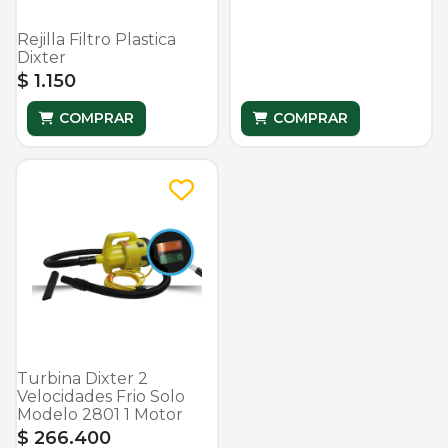
Rejilla Filtro Plastica
Dixter
$ 1.150
COMPRAR
COMPRAR
Turbina Dixter 2
Velocidades Frio Solo
Modelo 2801 1 Motor
$ 266.400