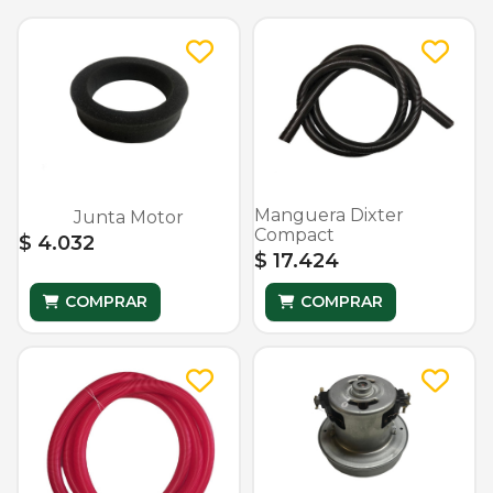
Manguera Dixter
Junta Motor
Compact
$ 4.032
$ 17.424
COMPRAR
COMPRAR