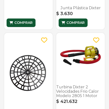
Junta Plástica Dixter
$ 3.630
COMPRAR
COMPRAR
Turbina Dixter 2
Velocidades Frio Calor
Modelo 2805 1 Motor
$ 421.632