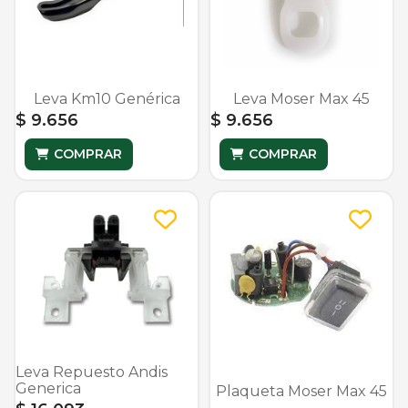
Leva Km10 Genérica
Leva Moser Max 45
$ 9.656
$ 9.656
COMPRAR
COMPRAR
Leva Repuesto Andis
Generica
Plaqueta Moser Max 45