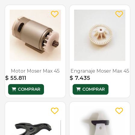
Motor Moser Max 45
Engranaje Moser Max 45
$ 55.811
$ 7.435
COMPRAR
COMPRAR