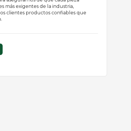
s más exigentes de la industria,
os clientes productos confiables que
.