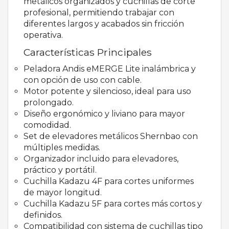
metálicos organizados y cuchillas de corte
profesional, permitiendo trabajar con
diferentes largos y acabados sin fricción
operativa.
Características Principales
Peladora Andis eMERGE Lite inalámbrica y
con opción de uso con cable.
Motor potente y silencioso, ideal para uso
prolongado.
Diseño ergonómico y liviano para mayor
comodidad.
Set de elevadores metálicos Shernbao con
múltiples medidas.
Organizador incluido para elevadores,
práctico y portátil.
Cuchilla Kadazu 4F para cortes uniformes
de mayor longitud.
Cuchilla Kadazu 5F para cortes más cortos y
definidos.
Compatibilidad con sistema de cuchillas tipo