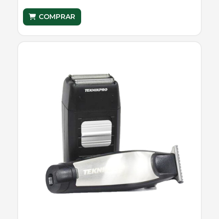
COMPRAR