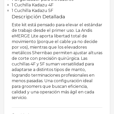
1 Cuchilla Kadazu 4F
1 Cuchilla Kadazu 5F
Descripción Detallada
Este kit está pensado para elevar el estándar
de trabajo desde el primer uso. La Andis
eMERGE Lite aporta libertad total de
movimiento (porque el cable ya no decide
por vos), mientras que los elevadores
metálicos Shernbao permiten ajustar alturas
de corte con precisión quirúrgica. Las
cuchillas 4F y 5F suman versatilidad para
adaptarse a distintos tipos de manto,
logrando terminaciones profesionales en
menos pasadas. Una configuración ideal
para groomers que buscan eficiencia,
calidad y una operación más ágil en cada
servicio.