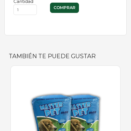
Cantidad
TAMBIÉN TE PUEDE GUSTAR