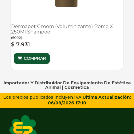
Dermapet Groom (Voluminizante) Pomo X
250Ml Shampoo
(
5092
)
$ 7.931
COMPRAR
Importador Y Distribuidor De Equipamiento De Estética
Animal |
Cosmetica
Los precios publicados incluyen IVA
Última Actualización:
06/08/2026 17:10