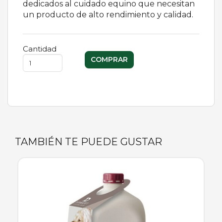
dedicados al cuidado equino que necesitan
un producto de alto rendimiento y calidad.
Cantidad
TAMBIÉN TE PUEDE GUSTAR