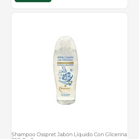
Shampoo Osspret Jabón Líquido Con Glicerina