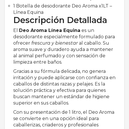
1 Botella de desodorante Deo Aroma x1LT –
Línea Equina
Descripción Detallada
El
Deo Aroma Línea Equina
es un
desodorante especialmente formulado para
ofrecer
frescura y bienestar
al caballo. Su
aroma suave y duradero ayuda a mantener
al animal perfumado y con sensación de
limpieza entre baños.
Gracias a su fórmula delicada, no genera
irritación y puede aplicarse con confianza en
caballos de distintas razas y pelajes. Es la
solución práctica y efectiva para quienes
buscan mantener un estándar de higiene
superior en sus caballos.
Con su presentación de 1 litro, el Deo Aroma
se convierte en una opción ideal para
caballerizas, criaderos y profesionales