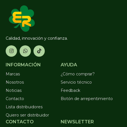
Calidad, innovación y confianza.
INFORMACIÓN
AYUDA
Marcas
¿Cómo comprar?
Nosotros
Servicio técnico
Noticias
Feedback
Contacto
Botón de arrepentimiento
Lista distribuidores
Quiero ser distribuidor
CONTACTO
NEWSLETTER