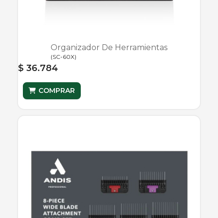
Organizador De Herramientas
(
SC-60X
)
$ 36.784
COMPRAR