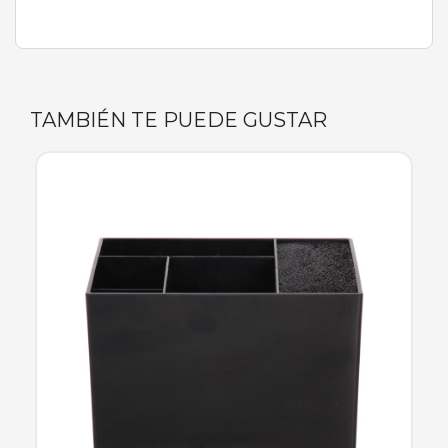
TAMBIÉN TE PUEDE GUSTAR