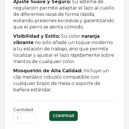
Ajuste Suave y Seguro:
Su sistema de
regulación permite adaptar el lazo al cuello
de diferentes razas de forma rápida,
evitando presiones excesivas y garantizando
que el perro se sienta cómodo.
Visibilidad y Estilo:
Su color
naranja
vibrante
no solo añade un toque moderno
a tu estación de trabajo, sino que permite
localizar y ajustar el lazo rápidamente sobre
mantos de cualquier color.
Mosquetón de Alta Calidad:
Incluye un
clip metálico robusto compatible con
cualquier brazo de mesa o soporte de
bañera estándar.
Cantidad