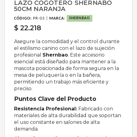
LAZO COGOTERO SHERNABO
50CM NARANJA
CÓDIGO:
PR-03 |
MARCA
:
SHERNBAO
$ 22.218
Asegure la comodidad y el control durante
el estilismo canino con el lazo de sujeción
profesional
Shernbao
. Este accesorio
esencial está diseñado para mantener a la
mascota posicionada de forma segura en la
mesa de peluquería o en la bañera,
permitiendo un trabajo más eficiente y
preciso.
Puntos Clave del Producto
Resistencia Profesional:
Fabricado con
materiales de alta durabilidad que soportan
el uso constante en salones de alta
demanda.