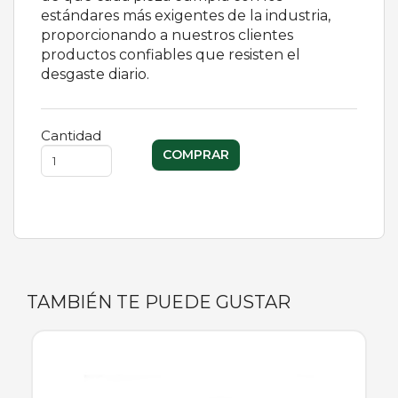
estándares más exigentes de la industria,
proporcionando a nuestros clientes
productos confiables que resisten el
desgaste diario.
Cantidad
TAMBIÉN TE PUEDE GUSTAR