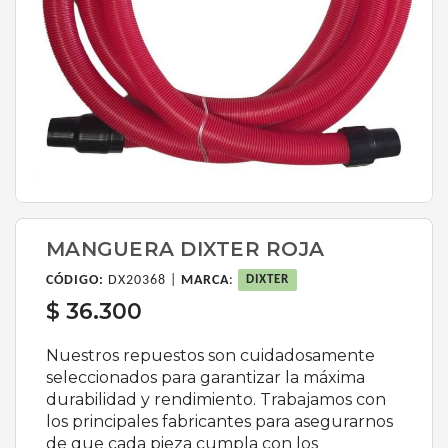
MANGUERA DIXTER ROJA
CÓDIGO:
DX20368 |
MARCA
:
DIXTER
$ 36.300
Nuestros repuestos son cuidadosamente
seleccionados para garantizar la máxima
durabilidad y rendimiento. Trabajamos con
los principales fabricantes para asegurarnos
de que cada pieza cumpla con los