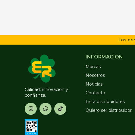
Los pre
INFORMACIÓN
Marcas
Nosotros
Noticias
Calidad, innovación y
Contacto
confianza.
Lista distribuidores
Quiero ser distribuidor