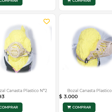
COMPRAR
COMPRAR
zal Canasta Plastico N°2
Bozal Canasta Plastic
93
$ 3.000
COMPRAR
COMPRAR