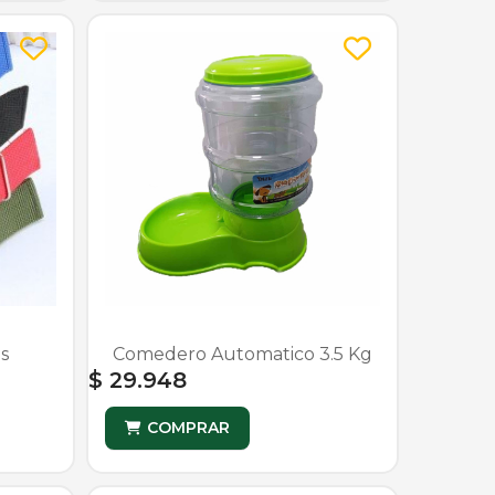
s
Comedero Automatico 3.5 Kg
$ 29.948
COMPRAR