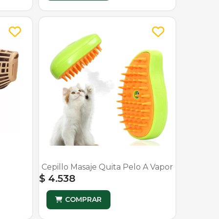
Cepillo Masaje Quita Pelo A Vapor
$ 4.538
COMPRAR