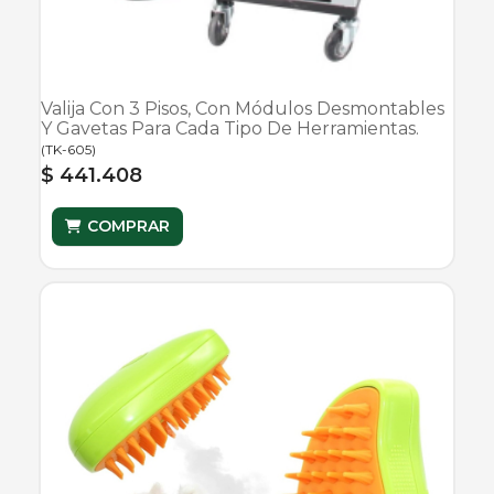
Valija Con 3 Pisos, Con Módulos Desmontables
Y Gavetas Para Cada Tipo De Herramientas.
(
TK-605
)
$ 441.408
COMPRAR