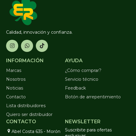
Calidad, innovación y confianza.
INFORMACIÓN
AYUDA
Marcas
¿Cómo comprar?
Nosotros
Servicio técnico
Noticias
Feedback
Contacto
Botón de arrepentimiento
Lista distribuidores
Quiero ser distribuidor
CONTACTO
NEWSLETTER
Suscribite para ofertas
Abel Costa 635 - Morón
exclusivas