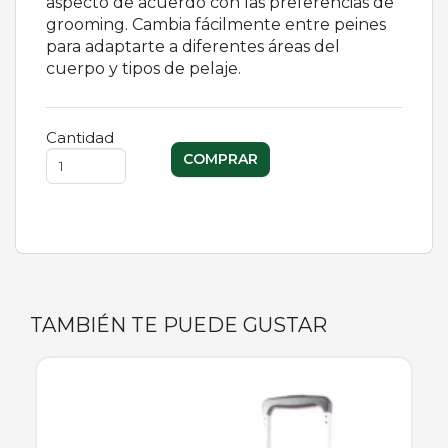
aspecto de acuerdo con las preferencias de
grooming. Cambia fácilmente entre peines
para adaptarte a diferentes áreas del
cuerpo y tipos de pelaje.
Cantidad
TAMBIÉN TE PUEDE GUSTAR