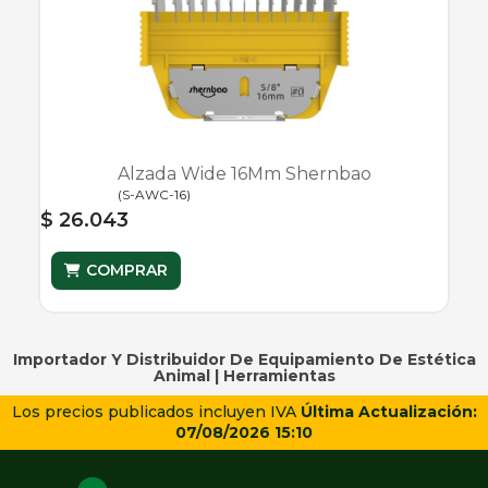
Alzada Wide 16Mm Shernbao
(
S-AWC-16
)
$ 26.043
COMPRAR
Importador Y Distribuidor De Equipamiento De Estética
Animal |
Herramientas
Los precios publicados incluyen IVA
Última Actualización:
07/08/2026 15:10