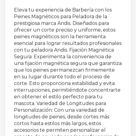
Eleva tu experiencia de Barbería con los
Peines Magnéticos para Peladora de la
prestigiosa marca Andis. Diseñados para
ofrecer un corte preciso y uniforme, estos
peines magnéticos son la herramienta
esencial para lograr resultados profesionales
con tu peladora Andis. Fijación Magnética
Segura: Experimenta la conveniencia de
una fijación magnética segura que garantiza
que los peines permanezcan firmemente
en su lugar durante todo el proceso de
corte. Esto proporciona estabilidad y evita
interrupciones, permitiéndote concentrarte
en obtener el estilo perfecto para tu
mascota. Variedad de Longitudes para
Personalización: Con una variedad de
longitudes de peines, desde cortes más
cortos hasta estilos más largos, estos
accesorios te permiten personalizar el