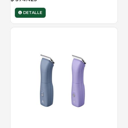
DETALLE