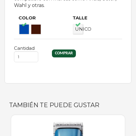
Wahl y otras.
COLOR
TALLE
UNICO
Cantidad
TAMBIÉN TE PUEDE GUSTAR