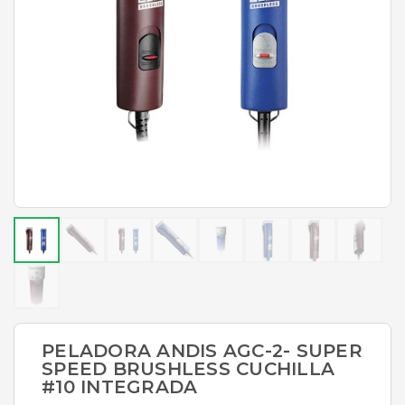
PELADORA ANDIS AGC-2- SUPER
SPEED BRUSHLESS CUCHILLA
#10 INTEGRADA