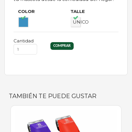
COLOR
TALLE
UNICO
Cantidad
TAMBIÉN TE PUEDE GUSTAR