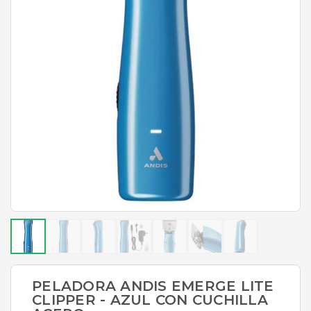
PELADORA ANDIS EMERGE LITE
CLIPPER - AZUL CON CUCHILLA