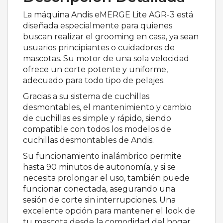
La máquina Andis eMERGE Lite AGR-3 está
diseñada especialmente para quienes
buscan realizar el grooming en casa, ya sean
usuarios principiantes o cuidadores de
mascotas. Su motor de una sola velocidad
ofrece un corte potente y uniforme,
adecuado para todo tipo de pelajes.
Gracias a su sistema de cuchillas
desmontables, el mantenimiento y cambio
de cuchillas es simple y rápido, siendo
compatible con todos los modelos de
cuchillas desmontables de Andis.
Su funcionamiento inalámbrico permite
hasta 90 minutos de autonomía, y si se
necesita prolongar el uso, también puede
funcionar conectada, asegurando una
sesión de corte sin interrupciones. Una
excelente opción para mantener el look de
tu mascota desde la comodidad del hogar.