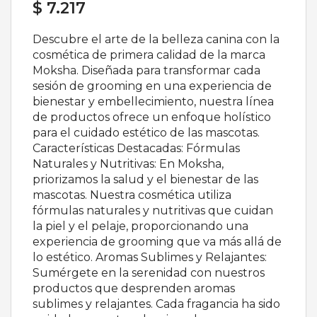
$ 7.217
Descubre el arte de la belleza canina con la
cosmética de primera calidad de la marca
Moksha. Diseñada para transformar cada
sesión de grooming en una experiencia de
bienestar y embellecimiento, nuestra línea
de productos ofrece un enfoque holístico
para el cuidado estético de las mascotas.
Características Destacadas: Fórmulas
Naturales y Nutritivas: En Moksha,
priorizamos la salud y el bienestar de las
mascotas. Nuestra cosmética utiliza
fórmulas naturales y nutritivas que cuidan
la piel y el pelaje, proporcionando una
experiencia de grooming que va más allá de
lo estético. Aromas Sublimes y Relajantes:
Sumérgete en la serenidad con nuestros
productos que desprenden aromas
sublimes y relajantes. Cada fragancia ha sido