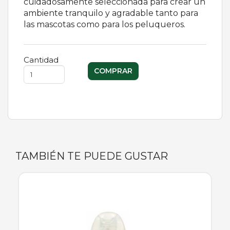
cuidadosamente seleccionada para crear un
ambiente tranquilo y agradable tanto para
las mascotas como para los peluqueros.
Cantidad
TAMBIÉN TE PUEDE GUSTAR