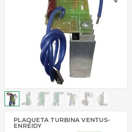
PLAQUETA TURBINA VENTUS-
ENREIDY