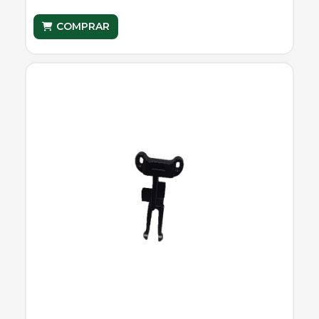
COMPRAR