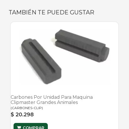
TAMBIÉN TE PUEDE GUSTAR
Carbones Por Unidad Para Maquina
Clipmaster Grandes Animales
(
CARBONES-CLIP
)
$ 20.298
COMPRAR