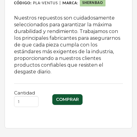
CÓDIGO:
PLA-VENTUS |
MARCA
:
SHERNBAO
Nuestros repuestos son cuidadosamente
seleccionados para garantizar la máxima
durabilidad y rendimiento. Trabajamos con
los principales fabricantes para asegurarnos
de que cada pieza cumpla con los
estándares más exigentes de la industria,
proporcionando a nuestros clientes
productos confiables que resisten el
desgaste diario.
Cantidad