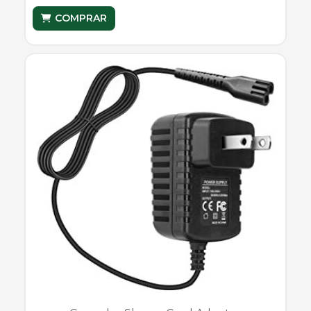
COMPRAR