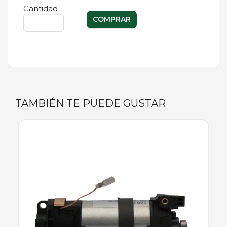
Cantidad
TAMBIÉN TE PUEDE GUSTAR