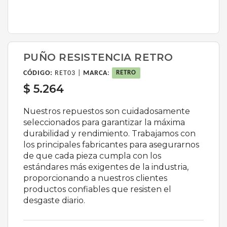
PUÑO RESISTENCIA RETRO
CÓDIGO:
RET03 |
MARCA
:
RETRO
$ 5.264
Nuestros repuestos son cuidadosamente
seleccionados para garantizar la máxima
durabilidad y rendimiento. Trabajamos con
los principales fabricantes para asegurarnos
de que cada pieza cumpla con los
estándares más exigentes de la industria,
proporcionando a nuestros clientes
productos confiables que resisten el
desgaste diario.