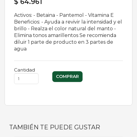
$ 64.961
Activos: - Betaina - Pantemol - Vitamina E
Beneficios: - Ayuda a revivir la intensidad y el
brillo - Realza el color natural del manto -
Elimina tonos amarillentos Se recomienda
diluir 1 parte de producto en 3 partes de
agua
Cantidad
TAMBIÉN TE PUEDE GUSTAR