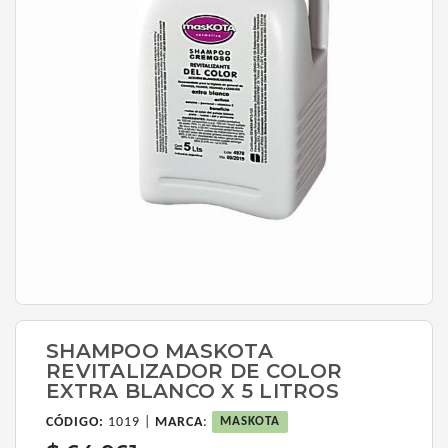
SHAMPOO MASKOTA
REVITALIZADOR DE COLOR
EXTRA BLANCO X 5 LITROS
CÓDIGO:
1019 |
MARCA
:
MASKOTA