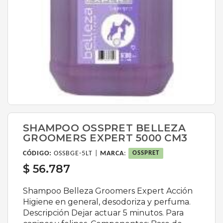
SHAMPOO OSSPRET BELLEZA
GROOMERS EXPERT 5000 CM3
CÓDIGO:
OSSBGE-5LT |
MARCA
:
OSSPRET
$ 56.787
Shampoo Belleza Groomers Expert Acción
Higiene en general, desodoriza y perfuma.
Descripción Dejar actuar 5 minutos. Para