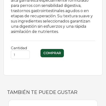
alta gama está especialmente formulado
para perros con sensibilidad digestiva,
trastornos gastrointestinales agudos o en
etapas de recuperación. Su textura suave y
sus ingredientes seleccionados garantizan
una digestión sin esfuerzos y una rápida
asimilación de nutrientes.
Cantidad
TAMBIÉN TE PUEDE GUSTAR