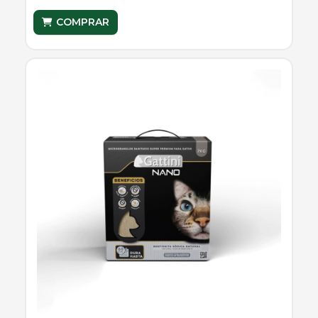
COMPRAR