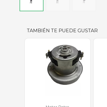
TAMBIÉN TE PUEDE GUSTAR