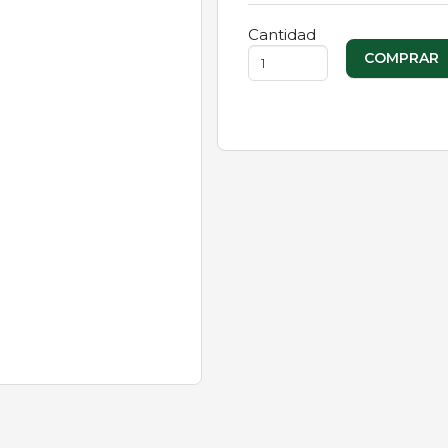
Cantidad