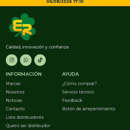
06/08/2026 17:10
Calidad, innovación y confianza.
INFORMACIÓN
AYUDA
Marcas
¿Cómo comprar?
Nosotros
Servicio técnico
Noticias
Feedback
Contacto
Botón de arrepentimiento
Lista distribuidores
Quiero ser distribuidor