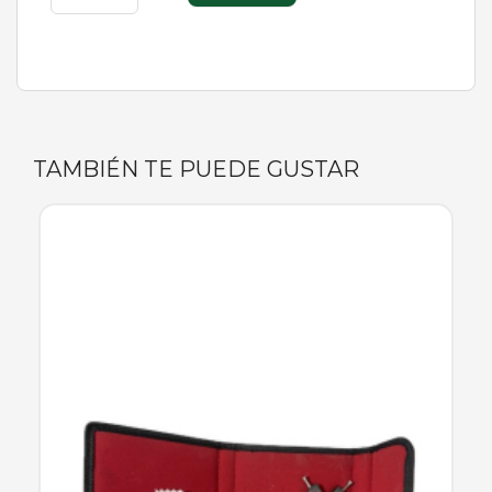
TAMBIÉN TE PUEDE GUSTAR