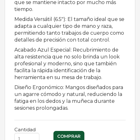
que se mantiene intacto por mucho más
tiempo.
Medida Versátil (6.5"): El tamaño ideal que se
adapta a cualquier tipo de mano y raza,
permitiendo tanto trabajos de cuerpo como
detalles de precisión con total control.
Acabado Azul Especial: Recubrimiento de
alta resistencia que no solo brinda un look
profesional y moderno, sino que también
facilita la rápida identificación de la
herramienta en su mesa de trabajo.
Diseño Ergonómico: Mangos diseñados para
un agarre cómodo y natural, reduciendo la
fatiga en los dedos y la muñeca durante
sesiones prolongadas.
Cantidad