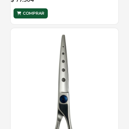
COMPRAR