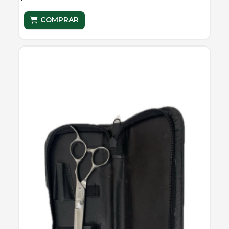
COMPRAR