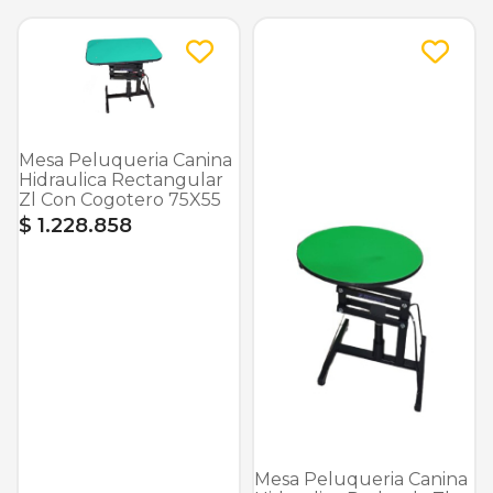
Mesa Peluqueria Canina
Hidraulica Rectangular
Zl Con Cogotero 75X55
$ 1.228.858
Mesa Peluqueria Canina