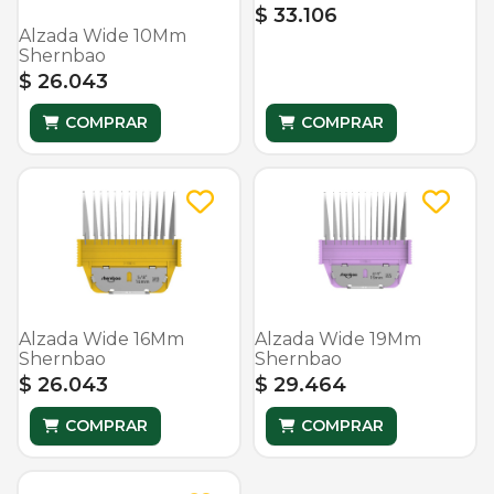
$ 33.106
Alzada Wide 10Mm
Shernbao
$ 26.043
COMPRAR
COMPRAR
Alzada Wide 16Mm
Alzada Wide 19Mm
Shernbao
Shernbao
$ 26.043
$ 29.464
COMPRAR
COMPRAR