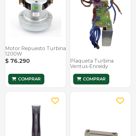
Motor Repuesto Turbina
1200W
$ 76.290
Plaqueta Turbina
Ventus-Enreidy
COMPRAR
COMPRAR