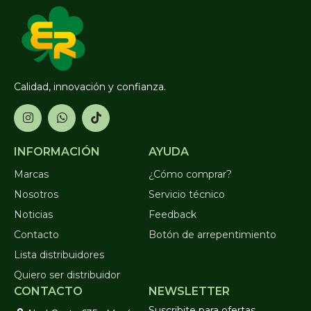
Calidad, innovación y confianza.
INFORMACIÓN
AYUDA
Marcas
¿Cómo comprar?
Nosotros
Servicio técnico
Noticias
Feedback
Contacto
Botón de arrepentimiento
Lista distribuidores
Quiero ser distribuidor
CONTACTO
NEWSLETTER
Suscribite para ofertas